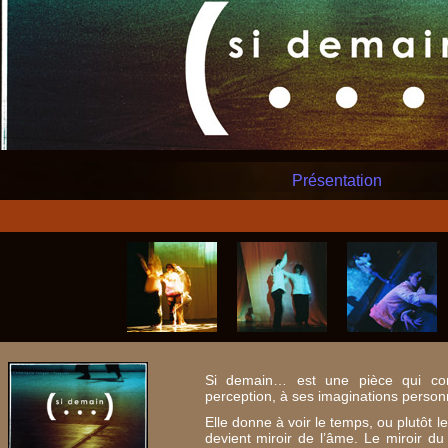
Présentation
Si demain… est une pièce qui con
perception, à ses imaginations personn
Elle donne à voir le temps, ou plutôt 
devient miroir de l’âme. Le miroir du 