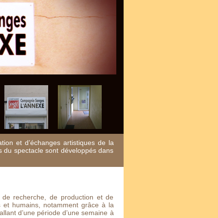
tion et d’échanges artistiques de la
s du spectacle sont développés dans
de recherche, de production et de
ues et humains, notamment grâce à la
 allant d’une période d’une semaine à