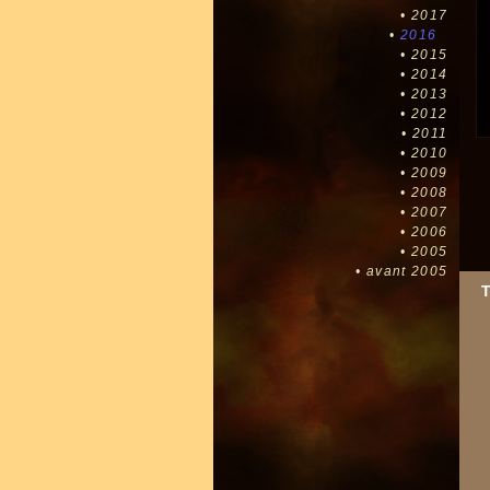
•
2017
•
2016
•
2015
•
2014
•
2013
•
2012
•
2011
•
2010
•
2009
•
2008
•
2007
•
2006
•
2005
•
avant 2005
T